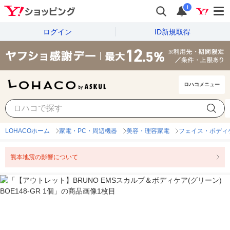
i
ログイン
ID新規取得
ロハコメニュー
LOHACOホーム
家電・PC・周辺機器
美容・理容家電
フェイス・ボディ
熊本地震の影響について