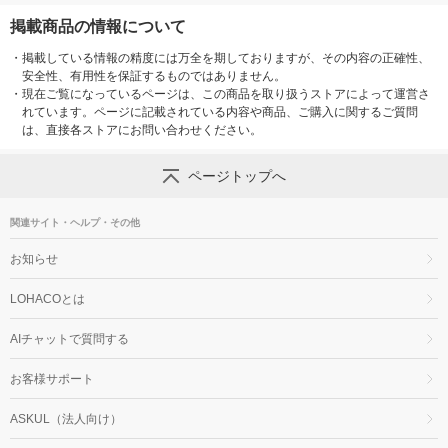
掲載商品の情報について
・
掲載している情報の精度には万全を期しておりますが、その内容の正確性、
安全性、有用性を保証するものではありません。
・
現在ご覧になっているページは、この商品を取り扱うストアによって運営さ
れています。ページに記載されている内容や商品、ご購入に関するご質問
は、直接各ストアにお問い合わせください。
ページトップへ
関連サイト・ヘルプ・その他
お知らせ
LOHACOとは
AIチャットで質問する
お客様サポート
ASKUL（法人向け）