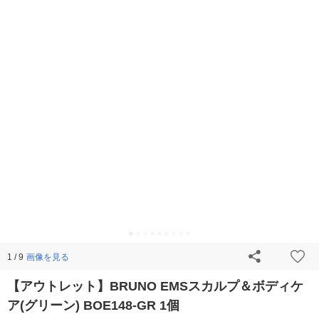
画像を見る
1 / 9
【アウトレット】BRUNO EMSスカルプ＆ボディケ
ア(グリーン) BOE148-GR 1個