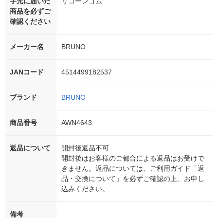
手元に届いた
リコーンゴム
商品を必ずご
確認ください
メーカー名
BRUNO
JANコード
4514499182537
ブランド
BRUNO
商品番号
AWN4643
返品について
開封後返品不可
開封後はお客様のご都合による返品はお受けで
きません。返品については、ご利用ガイド「返
品・交換について」を必ずご確認の上、お申し
込みください。
備考