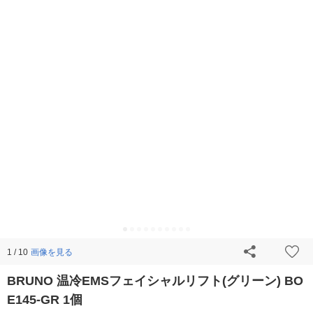
画像を見る
1 / 10
BRUNO 温冷EMSフェイシャルリフト(グリーン) BO
E145-GR 1個