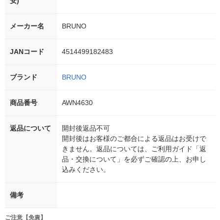
安)
メーカー名
BRUNO
JANコード
4514499182483
ブランド
BRUNO
商品番号
AWN4630
返品について
開封後返品不可
開封後はお客様のご都合による返品はお受けで
きません。返品については、ご利用ガイド「返
品・交換について」を必ずご確認の上、お申し
込みください。
備考
ご注意【免責】