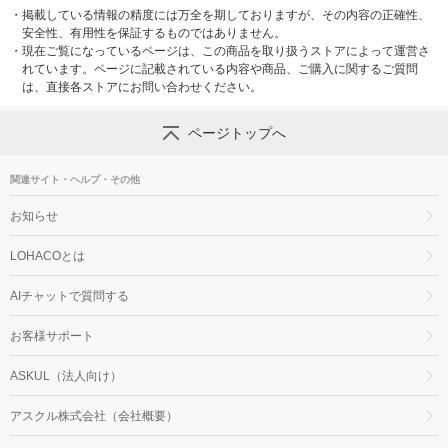
・
掲載している情報の精度には万全を期しておりますが、その内容の正確性、
安全性、有用性を保証するものではありません。
・
現在ご覧になっているページは、この商品を取り扱うストアによって運営さ
れています。ページに記載されている内容や商品、ご購入に関するご質問
は、直接各ストアにお問い合わせください。
ページトップへ
関連サイト・ヘルプ・その他
お知らせ
LOHACOとは
AIチャットで質問する
お客様サポート
ASKUL（法人向け）
アスクル株式会社（会社概要）