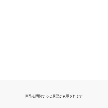
商品を閲覧すると履歴が表示されます