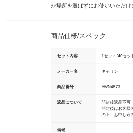
が場所を選ばずにお使いいただけ
商品仕様/スペック
セット内容
1セット(40セッ
メーカー名
キャリン
商品番号
AWN4573
返品について
開封後返品不可
開封後はお客様
の上、お申し込
備考