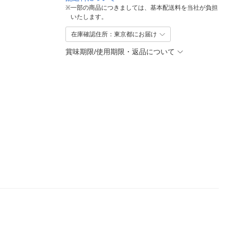
※
一部の商品につきましては、基本配送料を当社が負担
いたします。
在庫確認住所：東京都にお届け
賞味期限/使用期限・返品について