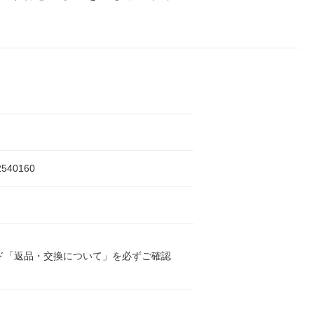
2540160
ド「返品・交換について」を必ずご確認