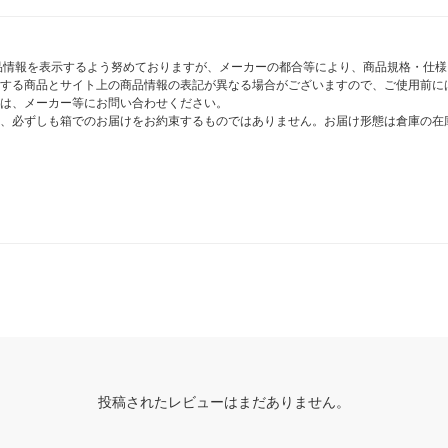
商品情報を表示するよう努めておりますが、メーカーの都合等により、商品規格・仕
する商品とサイト上の商品情報の表記が異なる場合がございますので、ご使用前に
は、メーカー等にお問い合わせください。
、必ずしも箱でのお届けをお約束するものではありません。お届け形態は倉庫の在
投稿されたレビューはまだありません。