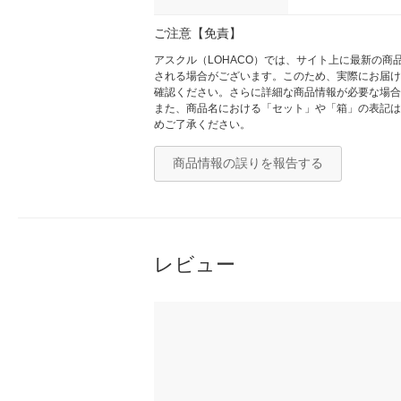
ご注意【免責】
アスクル（LOHACO）では、サイト上に最新の
される場合がございます。このため、実際にお届け
確認ください。さらに詳細な商品情報が必要な場合
また、商品名における「セット」や「箱」の表記は
めご了承ください。
商品情報の誤りを報告する
レビュー