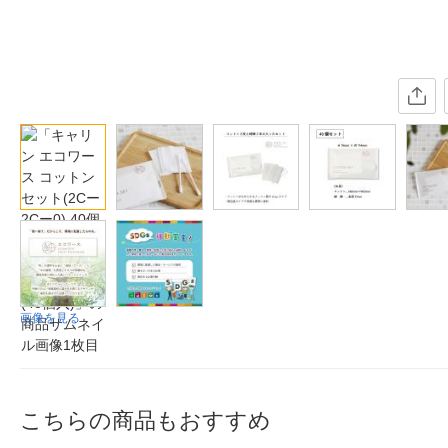
画像を見る
こちらの商品もおすすめ