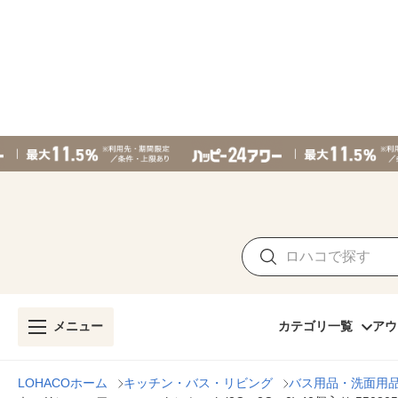
メニュー
カテゴリ一覧
アウ
LOHACOホーム
キッチン・バス・リビング
バス用品・洗面用