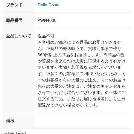
ブランド
Dalla Costa
商品番号
AWN4030
返品について
返品不可
お客様のご都合による返品はお受けできませ
ん。※商品の発送時点で、賞味期限まで残り
360日以上の商品をお届けします。※商品の色
や質感を出来るだけ忠実に再現するよう心がけ
ていますが実物と若干異なる場合がございま
す。※多くのお客様にご利用いただくため、同
一のお客様からの大量のご注文、同一のお届け
先への大量のご注文は、ご注文のキャンセルを
させていただく場合がございます。※一緒にご
注文する商品、またはお届け地域等により翌日
配達ができない場合があります。
備考