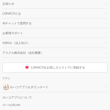
お知らせ
LOHACOとは
AIチャットで質問する
お客様サポート
ASKUL（法人向け）
アスクル株式会社（会社概要）
LOHACOをお気に入りストアに登録する
アプリ
ロハコアプリをダウンロード
ロハコアプリについて
ロハコ公式LINE