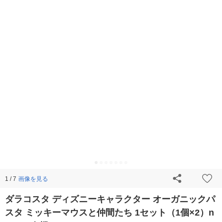
画像を見る
1 / 7
ダラコスタ ディズニーキャラクター オーガニックパ
スタ ミッキーマウスと仲間たち 1セット（1個×2）n