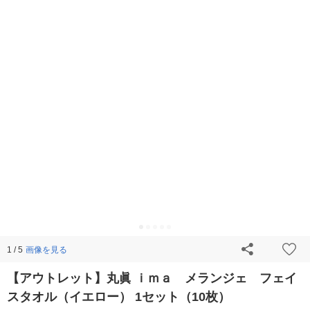
画像を見る
1 / 5
【アウトレット】丸眞 ｉｍａ メランジェ フェイ
スタオル（イエロー） 1セット（10枚）