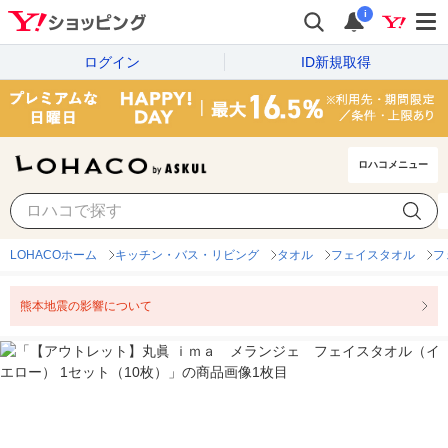
i
ログイン
ID新規取得
ロハコメニュー
LOHACOホーム
キッチン・バス・リビング
タオル
フェイスタオル
フ
熊本地震の影響について