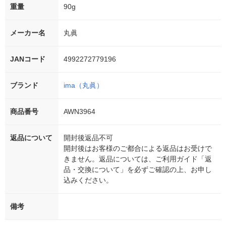
重量
90g
メーカー名
丸眞
JANコード
4992272779196
ブランド
ima（丸眞）
商品番号
AWN3964
返品について
開封後返品不可
開封後はお客様のご都合による返品はお受けで
きません。返品については、ご利用ガイド「返
品・交換について」を必ずご確認の上、お申し
込みください。
備考