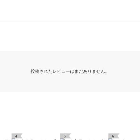
投稿されたレビューはまだありません。
4
5
6