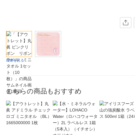
画像を見る
こちらの商品もおすすめ