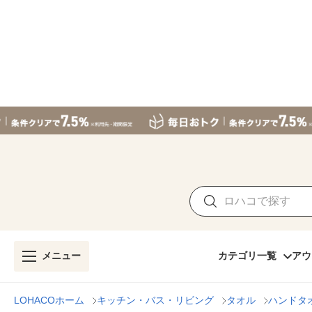
メニュー
カテゴリ一覧
アウ
LOHACOホーム
キッチン・バス・リビング
タオル
ハンドタ