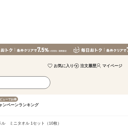
お気に入り
注文履歴
マイページ
ビューでお得
ャンペーン
ランキング
ル ミニタオル 1セット（10枚）