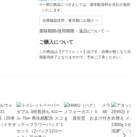
※
一部の商品につきましては、基本配送料を当社が負担
いたします。
在庫確認住所：東京都にお届け
賞味期限/使用期限・返品について
ご購入について
この商品は【アウトレット】品です。在庫が無くなり次
第販売終了となりますので、予めご了承ください。