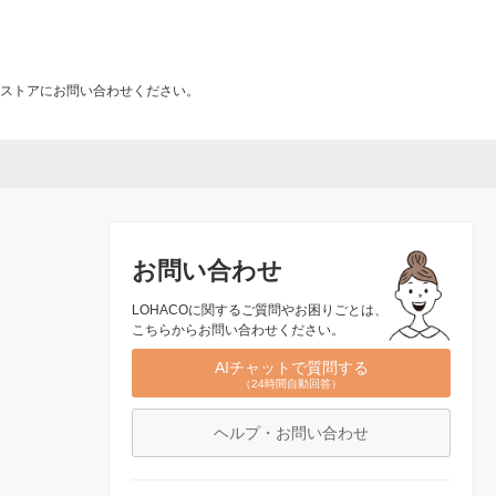
ストアにお問い合わせください。
お問い合わせ
LOHACOに関するご質問やお困りごとは、
こちらからお問い合わせください。
AIチャットで質問する
（24時間自動回答）
ヘルプ・お問い合わせ