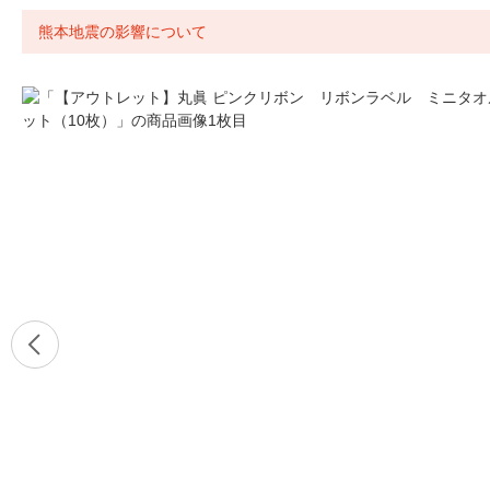
熊本地震の影響について