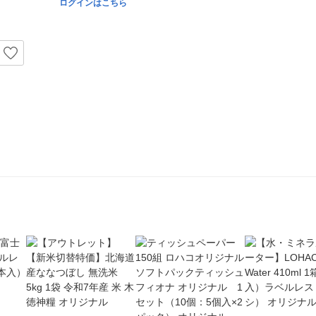
ログインはこちら