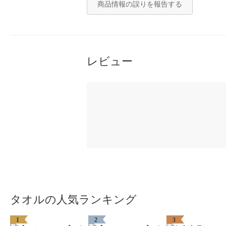
商品情報の誤りを報告する
レビュー
タオルの人気ランキング
1
2
3