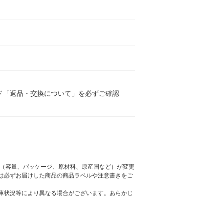
ド「返品・交換について」を必ずご確認
様（容量、パッケージ、原材料、原産国など）が変更
は必ずお届けした商品の商品ラベルや注意書きをご
庫状況等により異なる場合がございます。あらかじ