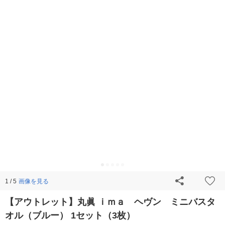
画像を見る
1 / 5
【アウトレット】丸眞 ｉｍａ ヘヴン ミニバスタ
オル（ブルー） 1セット（3枚）