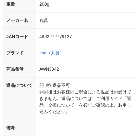
重量
200g
メーカー名
丸眞
JANコード
4992272779127
ブランド
ima（丸眞）
商品番号
AWN3942
返品について
開封後返品不可
開封後はお客様のご都合による返品はお受けで
きません。返品については、ご利用ガイド「返
品・交換について」を必ずご確認の上、お申し
込みください。
備考