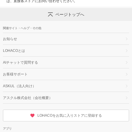
は、直接各ストアにお問い合わせください。
ページトップへ
関連サイト・ヘルプ・その他
お知らせ
LOHACOとは
AIチャットで質問する
お客様サポート
ASKUL（法人向け）
アスクル株式会社（会社概要）
LOHACOをお気に入りストアに登録する
アプリ