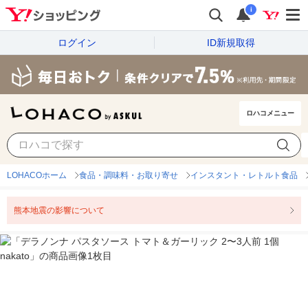
i
ログイン
ID新規取得
ロハコメニュー
LOHACOホーム
食品・調味料・お取り寄せ
インスタント・レトルト食品
熊本地震の影響について