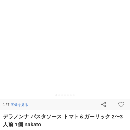
画像を見る
1 / 7
デラノンナ パスタソース トマト＆ガーリック 2〜3
人前 1個 nakato