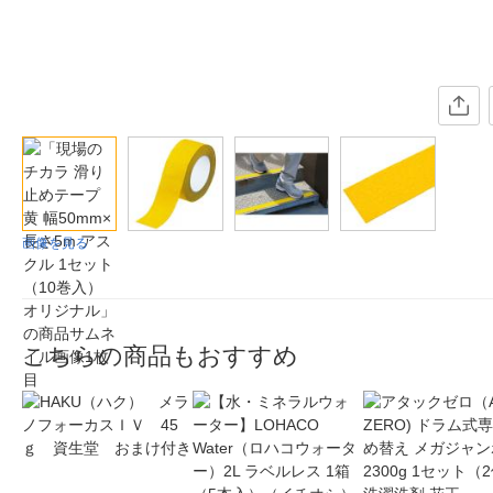
画像を見る
こちらの商品もおすすめ