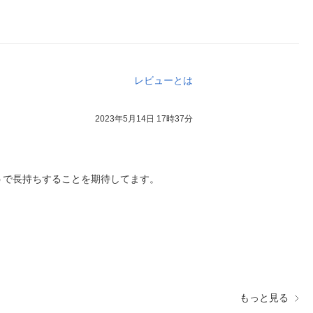
レビューとは
2023年5月14日 17時37分
うで長持ちすることを期待してます。
もっと見る