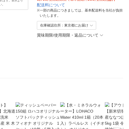
されます。表示より
配送料について
い。
※
一部の商品につきましては、基本配送料を当社が負担
いたします。
在庫確認住所：東京都にお届け
賞味期限/使用期限・返品について