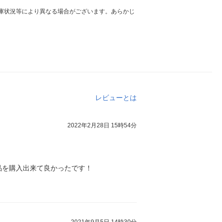
庫状況等により異なる場合がございます。あらかじ
レビューとは
2022年2月28日 15時54分
品を購入出来て良かったです！
2021年9月5日 14時30分