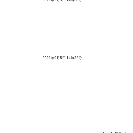
2021年9月5日 14時22分
。