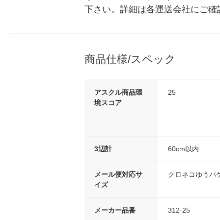
下さい。詳細は各運送会社にご確
商品仕様/スペック
アスクル商品環
25
境スコア
3辺計
60cm以内
メール便対応サ
クロネコゆうパ
イズ
メーカー品番
312-25