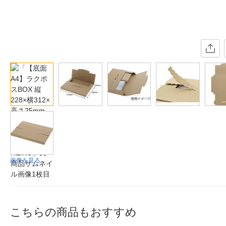
画像を見る
こちらの商品もおすすめ