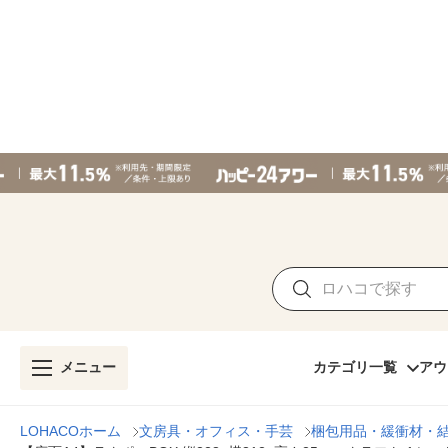
メニュー
カテゴリ一覧
アウ
LOHACOホーム
文房具・オフィス・手芸
梱包用品・緩衝材・