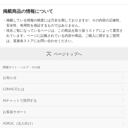
掲載商品の情報について
・
掲載している情報の精度には万全を期しておりますが、その内容の正確性、
安全性、有用性を保証するものではありません。
・
現在ご覧になっているページは、この商品を取り扱うストアによって運営さ
れています。ページに記載されている内容や商品、ご購入に関するご質問
は、直接各ストアにお問い合わせください。
ページトップへ
関連サイト・ヘルプ・その他
お知らせ
LOHACOとは
AIチャットで質問する
お客様サポート
ASKUL（法人向け）