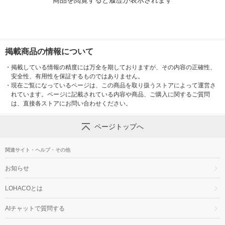
商品を閲覧すると履歴が表示されます
掲載商品の情報について
・
掲載している情報の精度には万全を期しておりますが、その内容の正確性、
安全性、有用性を保証するものではありません。
・
現在ご覧になっているページは、この商品を取り扱うストアによって運営さ
れています。ページに記載されている内容や商品、ご購入に関するご質問
は、直接各ストアにお問い合わせください。
ページトップへ
関連サイト・ヘルプ・その他
お知らせ
LOHACOとは
AIチャットで質問する