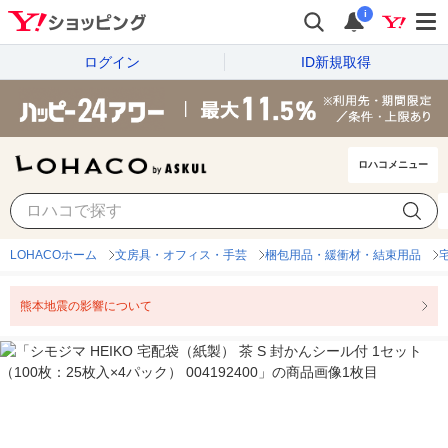
i
ログイン
ID新規取得
ロハコメニュー
LOHACOホーム
文房具・オフィス・手芸
梱包用品・緩衝材・結束用品
熊本地震の影響について