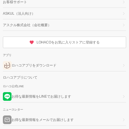
お客様サポート
ASKUL（法人向け）
アスクル株式会社（会社概要）
LOHACOをお気に入りストアに登録する
アプリ
ロハコアプリをダウンロード
ロハコアプリについて
ロハコ公式LINE
お得な最新情報をLINEでお届けします
ニュースレター
お得な最新情報をメールでお届けします