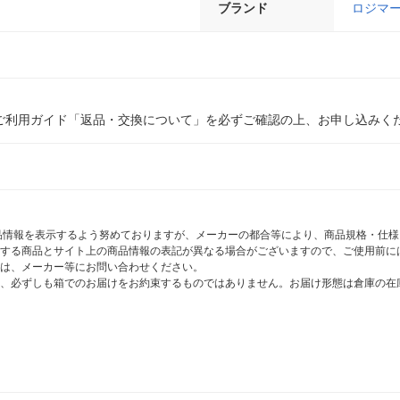
ブランド
ロジマ
ご利用ガイド「返品・交換について」を必ずご確認の上、お申し込みく
商品情報を表示するよう努めておりますが、メーカーの都合等により、商品規格・仕
する商品とサイト上の商品情報の表記が異なる場合がございますので、ご使用前に
は、メーカー等にお問い合わせください。
、必ずしも箱でのお届けをお約束するものではありません。お届け形態は倉庫の在