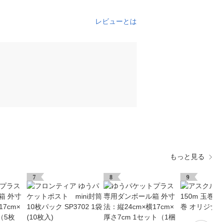
レビューとは
もっと見る
7
8
9