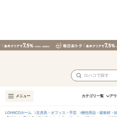
メニュー
カテゴリ一覧
アウ
LOHACOホーム
文房具・オフィス・手芸
梱包用品・緩衝材・