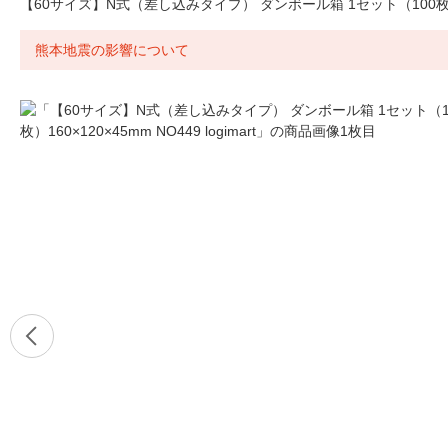
【60サイズ】N式（差し込みタイプ） ダンボール箱 1セット（100枚）160×1
熊本地震の影響について