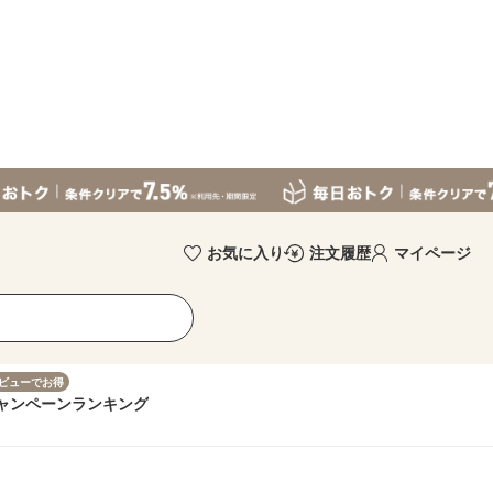
お気に入り
注文履歴
マイページ
ビューでお得
ャンペーン
ランキング