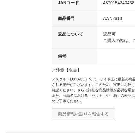
JANコード
4570154340438
商品番号
AWN2813
返品について
返品可
ご購入の際は、
備考
ご注意【免責】
アスクル（LOHACO）では、サイト上に最新の
される場合がございます。このため、実際にお届け
確認ください。さらに詳細な商品情報が必要な場合
また、商品名における「セット」や「箱」の表記は
めご了承ください。
商品情報の誤りを報告する