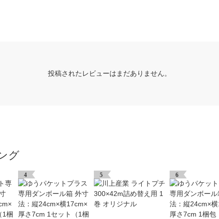
投稿されたレビューはまだありません。
ング
4
5
6