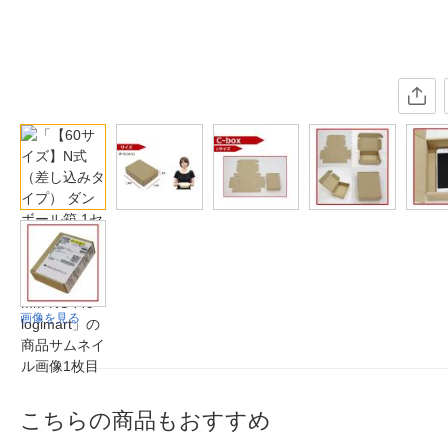
画像を見る
こちらの商品もおすすめ