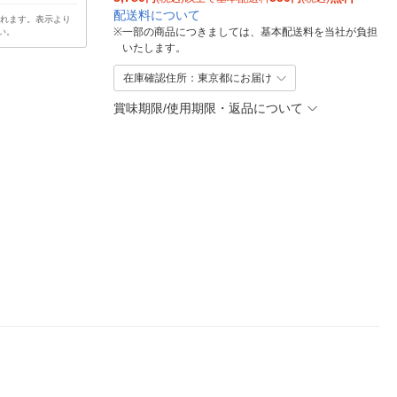
配送料について
されます。表示より
※
一部の商品につきましては、基本配送料を当社が負担
い。
いたします。
在庫確認住所：東京都にお届け
賞味期限/使用期限・返品について