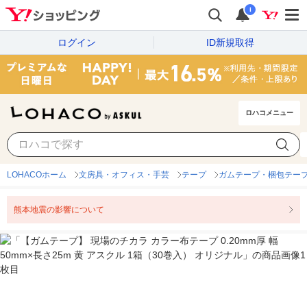
i
ログイン
ID新規取得
ロハコメニュー
LOHACOホーム
文房具・オフィス・手芸
テープ
ガムテープ・梱包テー
熊本地震の影響について