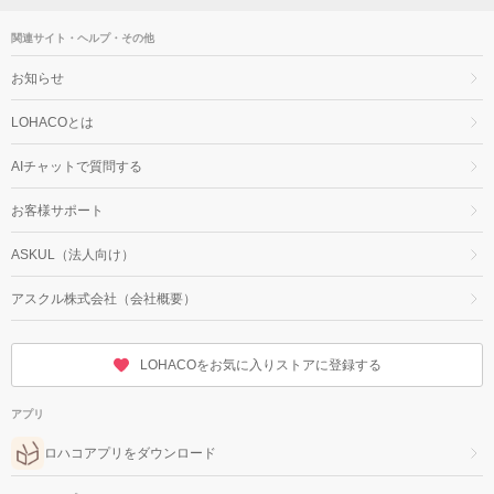
関連サイト・ヘルプ・その他
お知らせ
LOHACOとは
AIチャットで質問する
お客様サポート
ASKUL（法人向け）
アスクル株式会社（会社概要）
LOHACOをお気に入りストアに登録する
アプリ
ロハコアプリをダウンロード