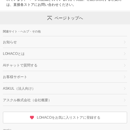
は、直接各ストアにお問い合わせください。
ページトップへ
関連サイト・ヘルプ・その他
お知らせ
LOHACOとは
AIチャットで質問する
お客様サポート
ASKUL（法人向け）
アスクル株式会社（会社概要）
LOHACOをお気に入りストアに登録する