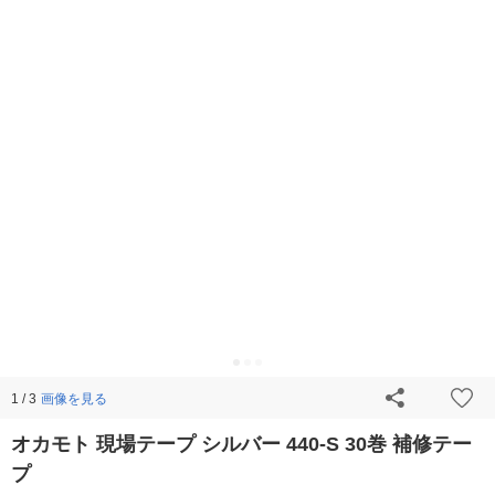
画像を見る
1 / 3
オカモト 現場テープ シルバー 440-S 30巻 補修テー
プ