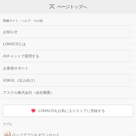
ページトップへ
関連サイト・ヘルプ・その他
お知らせ
LOHACOとは
AIチャットで質問する
お客様サポート
ASKUL（法人向け）
アスクル株式会社（会社概要）
LOHACOをお気に入りストアに登録する
アプリ
ロハコアプリをダウンロード