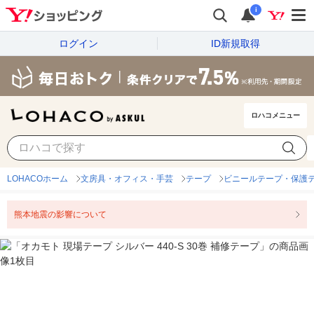
i
ログイン
ID新規取得
ロハコメニュー
LOHACOホーム
文房具・オフィス・手芸
テープ
ビニールテープ・保護
熊本地震の影響について