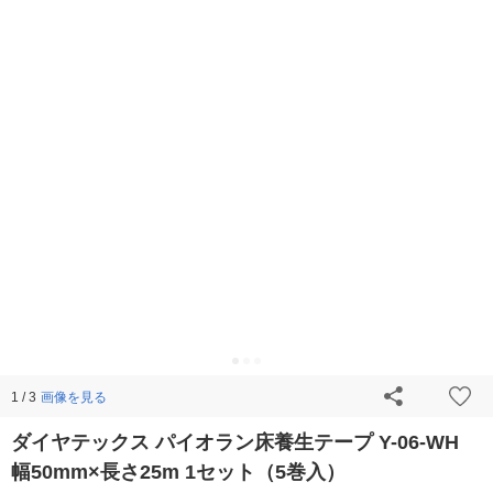
画像を見る
1 / 3
ダイヤテックス パイオラン床養生テープ Y-06-WH
幅50mm×長さ25m 1セット（5巻入）