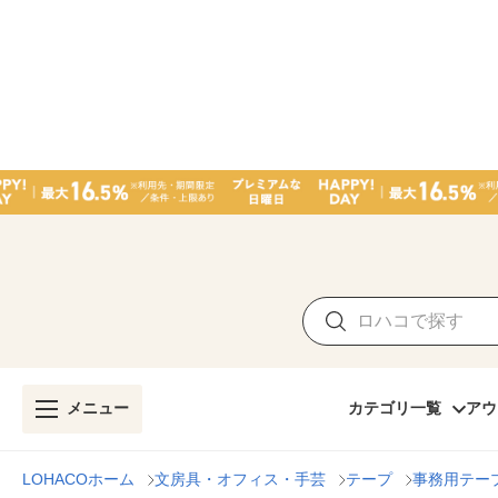
メニュー
カテゴリ一覧
アウ
LOHACOホーム
文房具・オフィス・手芸
テープ
事務用テー