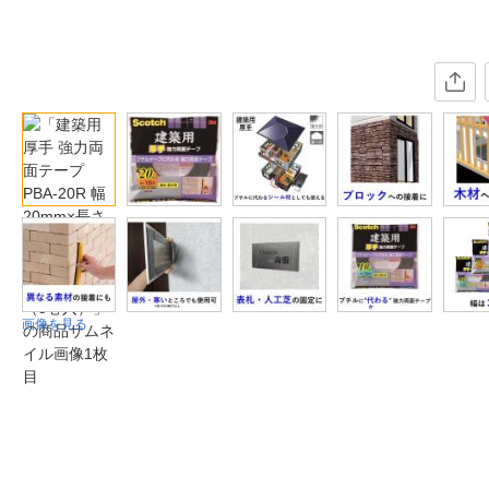
画像を見る