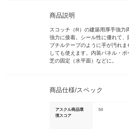
商品説明
スコッチ（R）の建築用厚手強力
強力に接着。シール性に優れて、
ブチルテープのように手が汚れま
しても使えます。内装パネル・ボ
芝の固定（水平面）などに。
商品仕様/スペック
アスクル商品環
50
境スコア