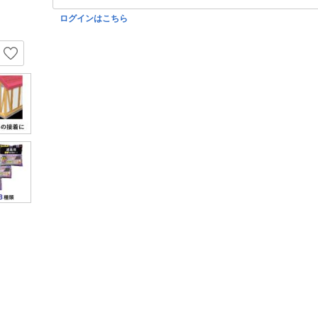
ログインはこちら