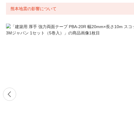
熊本地震の影響について