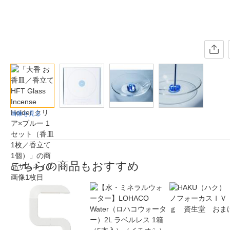
画像を見る
こちらの商品もおすすめ