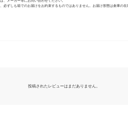
は、メーカー等にお問い合わせください。
、必ずしも箱でのお届けをお約束するものではありません。お届け形態は倉庫の在
投稿されたレビューはまだありません。