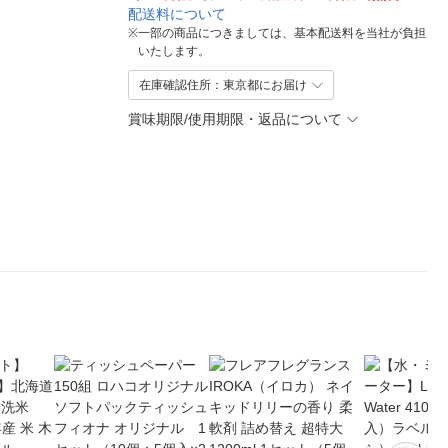
配送料について
※
一部の商品につきましては、基本配送料を当社が負担
いたします。
在庫確認住所：東京都にお届け
賞味期限/使用期限・返品について