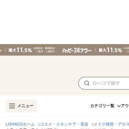
メニュー
カテゴリ一覧
アウ
LOHACOホーム
コスメ・スキンケア・美容
メイク雑貨・アロ