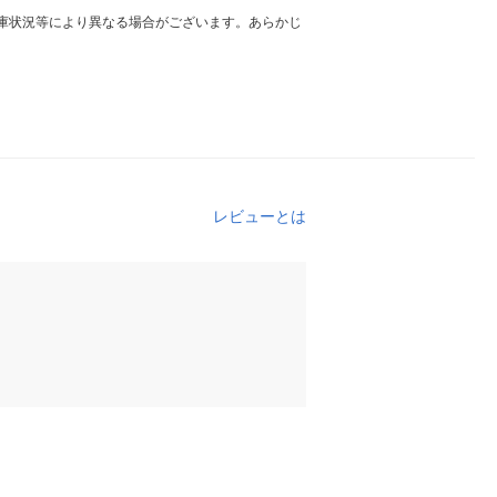
庫状況等により異なる場合がございます。あらかじ
レビューとは