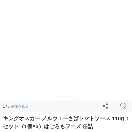
画像を見る
1 / 6
キングオスカー ノルウェーさばトマトソース 110g 1
セット（1個×3）はごろもフーズ 缶詰