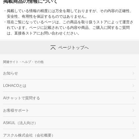
掲載商品の情報について
・
掲載している情報の精度には万全を期しておりますが、その内容の正確性、
安全性、有用性を保証するものではありません。
・
現在ご覧になっているページは、この商品を取り扱うストアによって運営さ
れています。ページに記載されている内容や商品、ご購入に関するご質問
は、直接各ストアにお問い合わせください。
ページトップへ
関連サイト・ヘルプ・その他
お知らせ
LOHACOとは
AIチャットで質問する
お客様サポート
ASKUL（法人向け）
アスクル株式会社（会社概要）