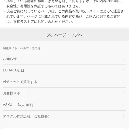
・
掲載している情報の精度には万全を期しておりますが、その内容の正確性、
安全性、有用性を保証するものではありません。
・
現在ご覧になっているページは、この商品を取り扱うストアによって運営さ
れています。ページに記載されている内容や商品、ご購入に関するご質問
は、直接各ストアにお問い合わせください。
ページトップへ
関連サイト・ヘルプ・その他
お知らせ
LOHACOとは
AIチャットで質問する
お客様サポート
ASKUL（法人向け）
アスクル株式会社（会社概要）