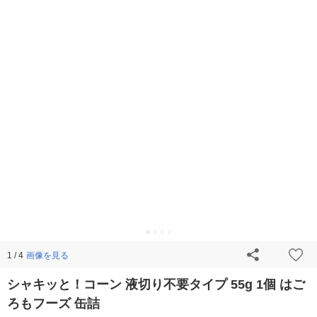
画像を見る
1 / 4
シャキッと！コーン 液切り不要タイプ 55g 1個 はご
ろもフーズ 缶詰