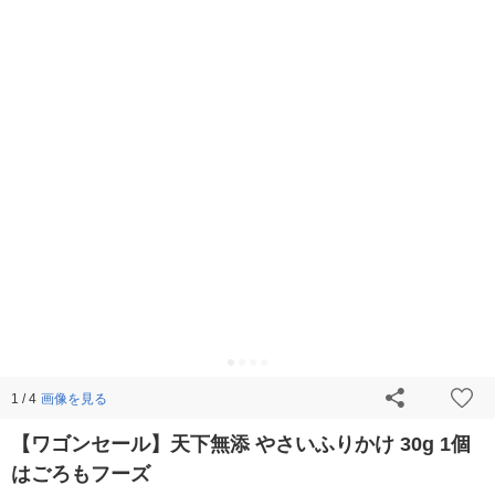
画像を見る
1 / 4
【ワゴンセール】天下無添 やさいふりかけ 30g 1個
はごろもフーズ