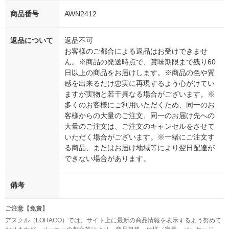
商品番号
AWN2412
返品について
返品不可
お客様のご都合による返品はお受けできませ
ん。※商品の発送時点で、賞味期限まで残り60
日以上の商品をお届けします。※商品の色や質
感を出来るだけ忠実に再現するよう心がけてい
ますが実物と若干異なる場合がございます。※
多くのお客様にご利用いただくため、同一のお
客様からの大量のご注文、同一のお届け先への
大量のご注文は、ご注文のキャンセルをさせて
いただく場合がございます。※一緒にご注文す
る商品、またはお届け地域等により翌日配達が
できない場合があります。
備考
ご注意【免責】
アスクル（LOHACO）では、サイト上に最新の商品情報を表示するよう努めて