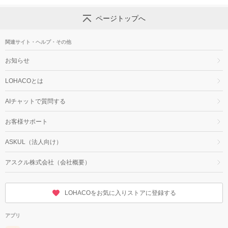
ページトップへ
関連サイト・ヘルプ・その他
お知らせ
LOHACOとは
AIチャットで質問する
お客様サポート
ASKUL（法人向け）
アスクル株式会社（会社概要）
LOHACOをお気に入りストアに登録する
アプリ