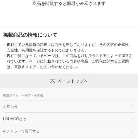
商品を閲覧すると履歴が表示されます
掲載商品の情報について
・
掲載している情報の精度には万全を期しておりますが、その内容の正確性、
安全性、有用性を保証するものではありません。
・
現在ご覧になっているページは、この商品を取り扱うストアによって運営さ
れています。ページに記載されている内容や商品、ご購入に関するご質問
は、直接各ストアにお問い合わせください。
ページトップへ
関連サイト・ヘルプ・その他
お知らせ
LOHACOとは
AIチャットで質問する