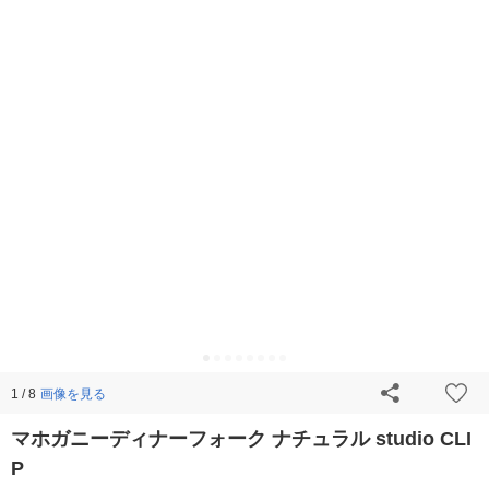
画像を見る
1 / 8
マホガニーディナーフォーク ナチュラル studio CLI
P