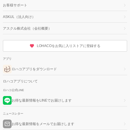
お客様サポート
ASKUL（法人向け）
アスクル株式会社（会社概要）
LOHACOをお気に入りストアに登録する
アプリ
ロハコアプリをダウンロード
ロハコアプリについて
ロハコ公式LINE
お得な最新情報をLINEでお届けします
ニュースレター
お得な最新情報をメールでお届けします