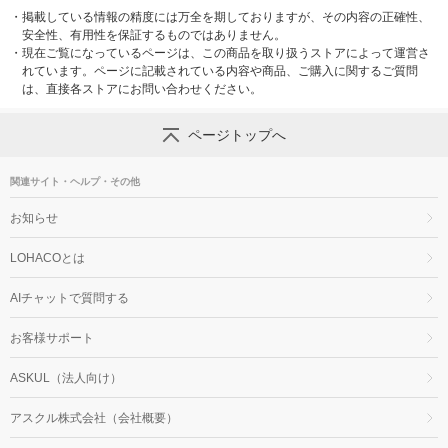
・
掲載している情報の精度には万全を期しておりますが、その内容の正確性、
安全性、有用性を保証するものではありません。
・
現在ご覧になっているページは、この商品を取り扱うストアによって運営さ
れています。ページに記載されている内容や商品、ご購入に関するご質問
は、直接各ストアにお問い合わせください。
ページトップへ
関連サイト・ヘルプ・その他
お知らせ
LOHACOとは
AIチャットで質問する
お客様サポート
ASKUL（法人向け）
アスクル株式会社（会社概要）