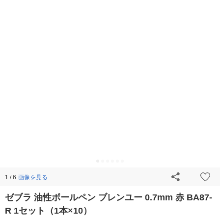
画像を見る
1 / 6
ゼブラ 油性ボールペン ブレンユー 0.7mm 赤 BA87-
R 1セット（1本×10）