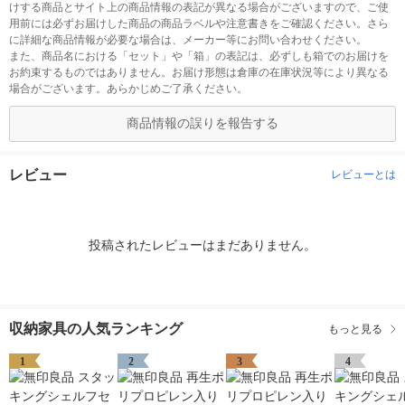
けする商品とサイト上の商品情報の表記が異なる場合がございますので、ご使
用前には必ずお届けした商品の商品ラベルや注意書きをご確認ください。さら
に詳細な商品情報が必要な場合は、メーカー等にお問い合わせください。
また、商品名における「セット」や「箱」の表記は、必ずしも箱でのお届けを
お約束するものではありません。お届け形態は倉庫の在庫状況等により異なる
場合がございます。あらかじめご了承ください。
商品情報の誤りを報告する
レビュー
レビューとは
投稿されたレビューはまだありません。
収納家具の人気ランキング
もっと見る
1
2
3
4