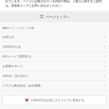
れています。ページに記載されている内容や商品、ご購入に関するご質問
は、直接各ストアにお問い合わせください。
ページトップへ
関連サイト・ヘルプ・その他
お知らせ
LOHACOとは
AIチャットで質問する
お客様サポート
ASKUL（法人向け）
アスクル株式会社（会社概要）
LOHACOをお気に入りストアに登録する