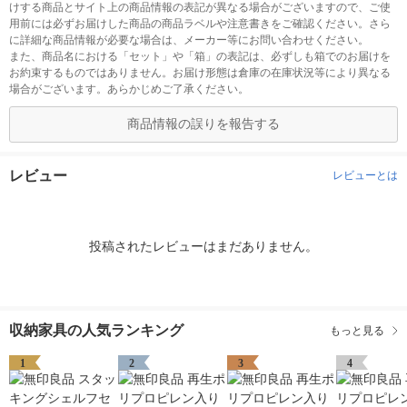
けする商品とサイト上の商品情報の表記が異なる場合がございますので、ご使
用前には必ずお届けした商品の商品ラベルや注意書きをご確認ください。さら
に詳細な商品情報が必要な場合は、メーカー等にお問い合わせください。
また、商品名における「セット」や「箱」の表記は、必ずしも箱でのお届けを
お約束するものではありません。お届け形態は倉庫の在庫状況等により異なる
場合がございます。あらかじめご了承ください。
商品情報の誤りを報告する
レビュー
レビューとは
投稿されたレビューはまだありません。
収納家具の人気ランキング
もっと見る
1
2
3
4