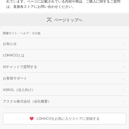
れています。ページに記載されている内容や商品、ご購入に関するご質問
は、直接各ストアにお問い合わせください。
ページトップへ
関連サイト・ヘルプ・その他
お知らせ
LOHACOとは
AIチャットで質問する
お客様サポート
ASKUL（法人向け）
アスクル株式会社（会社概要）
LOHACOをお気に入りストアに登録する