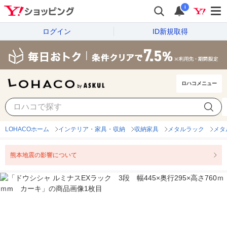
i
ログイン
ID新規取得
ロハコメニュー
LOHACOホーム
インテリア・家具・収納
収納家具
メタルラック
メタ
熊本地震の影響について