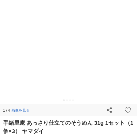
画像を見る
1 / 4
手緒里庵 あっさり仕立てのそうめん 31g 1セット（1
個×3） ヤマダイ