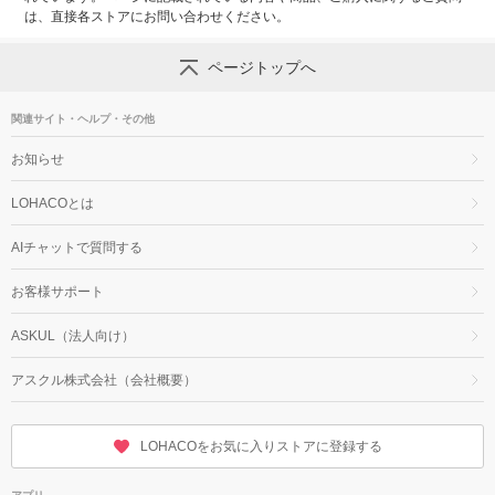
は、直接各ストアにお問い合わせください。
ページトップへ
関連サイト・ヘルプ・その他
お知らせ
LOHACOとは
AIチャットで質問する
お客様サポート
ASKUL（法人向け）
アスクル株式会社（会社概要）
LOHACOをお気に入りストアに登録する