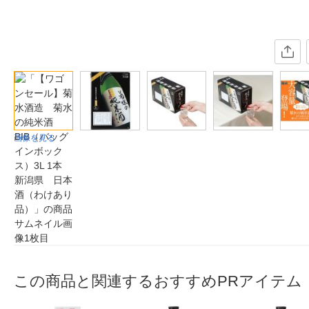
画像を見る
この商品と関連するおすすめPRアイテム