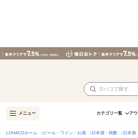
メニュー
カテゴリ一覧
アウ
LOHACOホーム
ビール・ワイン・お酒
日本酒・焼酎
日本酒