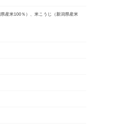
県産米100％）、米こうじ（新潟県産米