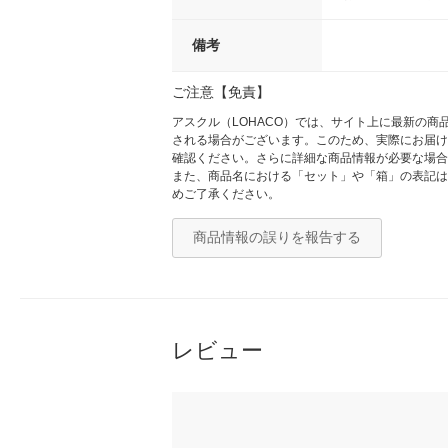
備考
ご注意【免責】
アスクル（LOHACO）では、サイト上に最新の
される場合がございます。このため、実際にお届け
確認ください。さらに詳細な商品情報が必要な場合
また、商品名における「セット」や「箱」の表記は
めご了承ください。
商品情報の誤りを報告する
レビュー