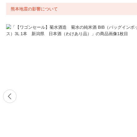
熊本地震の影響について