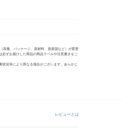
様（容量、パッケージ、原材料、原産国など）が変更
は必ずお届けした商品の商品ラベルや注意書きをご
庫状況等により異なる場合がございます。あらかじ
レビューとは