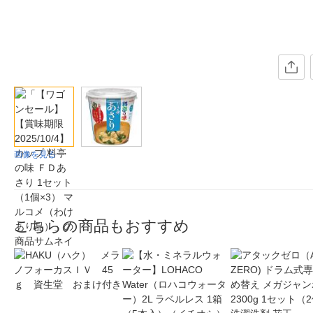
画像を見る
こちらの商品もおすすめ