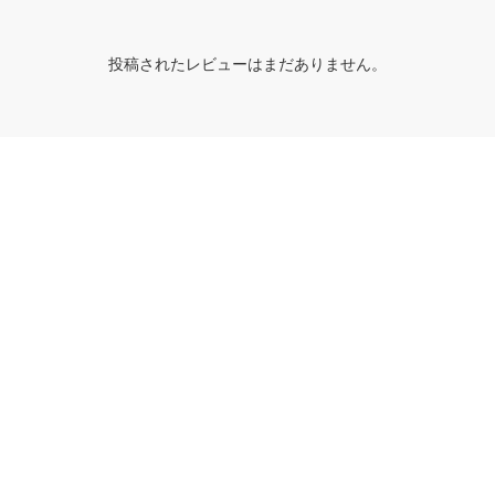
投稿されたレビューはまだありません。