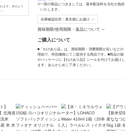
※
一部の商品につきましては、基本配送料を当社が負担
されます。表示より
いたします。
い。
在庫確認住所：東京都にお届け
賞味期限/使用期限・返品について
ご購入について
■「わけあり品」は、賞味期限・消費期限が近いなどの
理由で、特別価格にてご提供する商品です。■商品の箱
やパッケージに【わけあり品】シールを付けてお届けし
ます。あらかじめご了承ください。