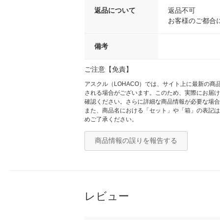
返品について
返品不可
お客様のご都合
備考
ご注意【免責】
アスクル（LOHACO）では、サイト上に最新の
される場合がございます。このため、実際にお届け
確認ください。さらに詳細な商品情報が必要な場合
また、商品名における「セット」や「箱」の表記は
めご了承ください。
商品情報の誤りを報告する
レビュー