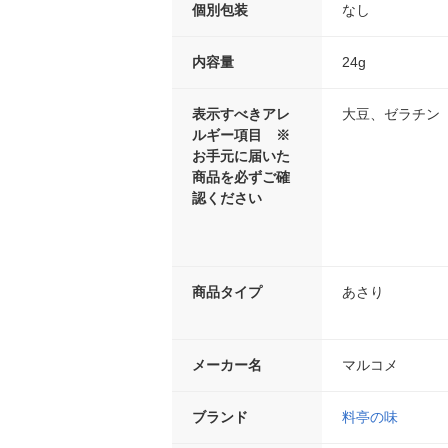
個別包装
なし
内容量
24g
表示すべきアレ
大豆、ゼラチン
ルギー項目 ※
お手元に届いた
商品を必ずご確
認ください
商品タイプ
あさり
メーカー名
マルコメ
ブランド
料亭の味