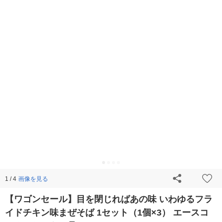
画像を見る
1 / 4
【ワゴンセール】目を閉じればあの味 いわゆるフラ
イドチキン味まぜそば 1セット（1個×3） エースコ