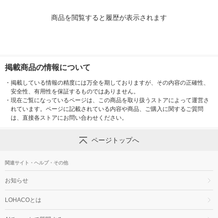
商品を閲覧すると履歴が表示されます
掲載商品の情報について
・
掲載している情報の精度には万全を期しておりますが、その内容の正確性、
安全性、有用性を保証するものではありません。
・
現在ご覧になっているページは、この商品を取り扱うストアによって運営さ
れています。ページに記載されている内容や商品、ご購入に関するご質問
は、直接各ストアにお問い合わせください。
ページトップへ
関連サイト・ヘルプ・その他
お知らせ
LOHACOとは