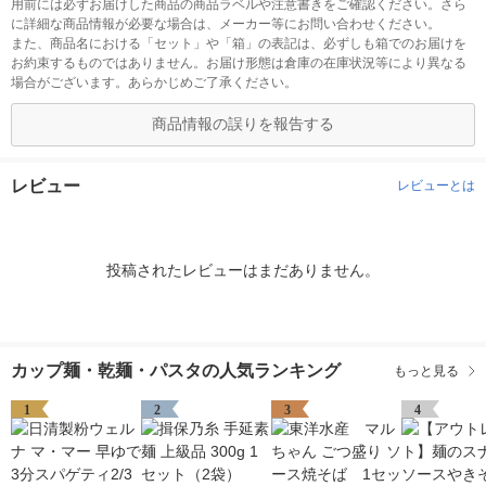
用前には必ずお届けした商品の商品ラベルや注意書きをご確認ください。さら
に詳細な商品情報が必要な場合は、メーカー等にお問い合わせください。
また、商品名における「セット」や「箱」の表記は、必ずしも箱でのお届けを
お約束するものではありません。お届け形態は倉庫の在庫状況等により異なる
場合がございます。あらかじめご了承ください。
商品情報の誤りを報告する
レビュー
レビューとは
投稿されたレビューはまだありません。
カップ麺・乾麺・パスタの人気ランキング
もっと見る
1
2
3
4