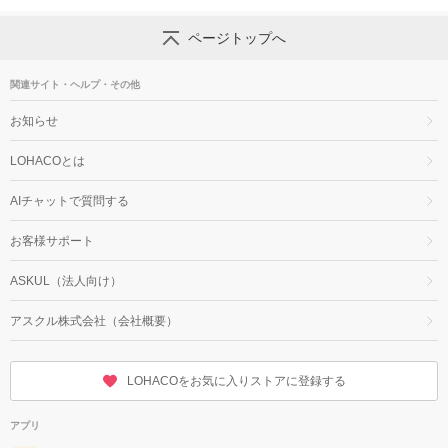
ページトップへ
関連サイト・ヘルプ・その他
お知らせ
LOHACOとは
AIチャットで質問する
お客様サポート
ASKUL（法人向け）
アスクル株式会社（会社概要）
LOHACOをお気に入りストアに登録する
アプリ