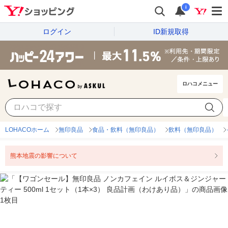
i
ログイン
ID新規取得
ロハコメニュー
LOHACOホーム
無印良品
食品・飲料（無印良品）
飲料（無印良品）
熊本地震の影響について