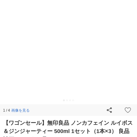
画像を見る
1 / 4
【ワゴンセール】無印良品 ノンカフェイン ルイボス
＆ジンジャーティー 500ml 1セット（1本×3） 良品