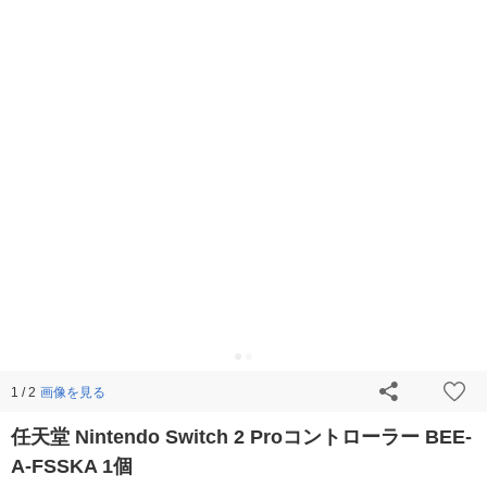
画像を見る
1 / 2
任天堂 Nintendo Switch 2 Proコントローラー BEE-
A-FSSKA 1個