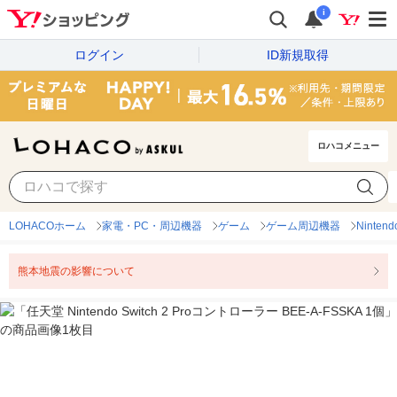
i
ログイン
ID新規取得
ロハコメニュー
LOHACOホーム
家電・PC・周辺機器
ゲーム
ゲーム周辺機器
Ninten
熊本地震の影響について