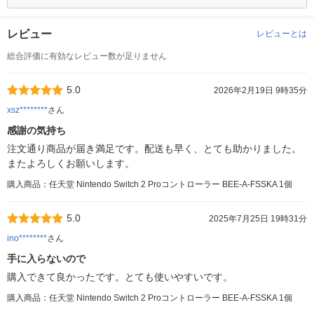
レビュー
レビューとは
総合評価に有効なレビュー数が足りません
5.0
2026年2月19日 9時35分
xsz********
さん
感謝の気持ち
注文通り商品が届き満足です。配送も早く、とても助かりました。
またよろしくお願いします。
購入商品：任天堂 Nintendo Switch 2 Proコントローラー BEE-A-FSSKA 1個
5.0
2025年7月25日 19時31分
ino********
さん
手に入らないので
購入できて良かったです。とても使いやすいです。
購入商品：任天堂 Nintendo Switch 2 Proコントローラー BEE-A-FSSKA 1個