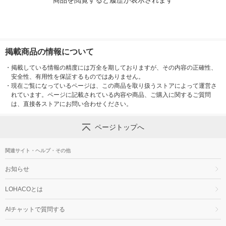
商品を閲覧すると履歴が表示されます
掲載商品の情報について
・
掲載している情報の精度には万全を期しておりますが、その内容の正確性、
安全性、有用性を保証するものではありません。
・
現在ご覧になっているページは、この商品を取り扱うストアによって運営さ
れています。ページに記載されている内容や商品、ご購入に関するご質問
は、直接各ストアにお問い合わせください。
ページトップへ
関連サイト・ヘルプ・その他
お知らせ
LOHACOとは
AIチャットで質問する