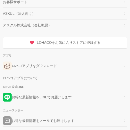
お客様サポート
ASKUL（法人向け）
アスクル株式会社（会社概要）
LOHACOをお気に入りストアに登録する
アプリ
ロハコアプリをダウンロード
ロハコアプリについて
ロハコ公式LINE
お得な最新情報をLINEでお届けします
ニュースレター
お得な最新情報をメールでお届けします