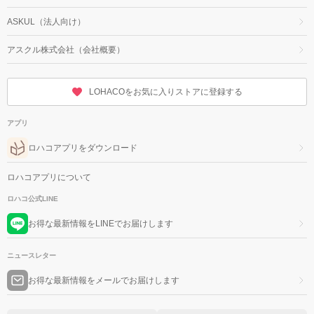
ASKUL（法人向け）
アスクル株式会社（会社概要）
LOHACOをお気に入りストアに登録する
アプリ
ロハコアプリをダウンロード
ロハコアプリについて
ロハコ公式LINE
お得な最新情報をLINEでお届けします
ニュースレター
お得な最新情報をメールでお届けします