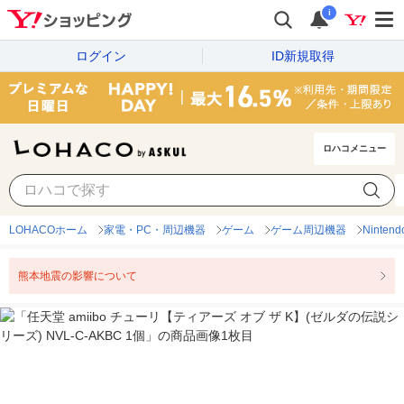
i
ログイン
ID新規取得
ロハコメニュー
LOHACOホーム
家電・PC・周辺機器
ゲーム
ゲーム周辺機器
Ninten
熊本地震の影響について