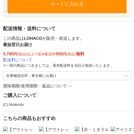
カートに入れる
配送情報・送料について
この商品は
LOHACO
が販売・発送します。
最短翌日お届け
3,780
550
無料
円
(税込)以上で基本配送料
円
(税込)
配送料について
※
一部の商品につきましては、基本配送料を当社が負担いたします。
在庫確認住所：東京都にお届け
賞味期限/使用期限・返品について
ご購入について
(C) Nintendo
こちらの商品もおすすめ