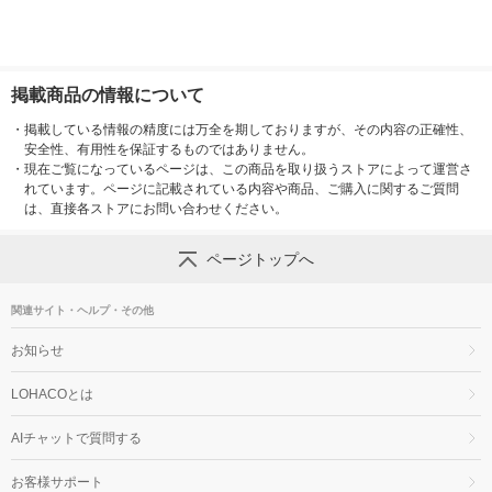
掲載商品の情報について
・
掲載している情報の精度には万全を期しておりますが、その内容の正確性、
安全性、有用性を保証するものではありません。
・
現在ご覧になっているページは、この商品を取り扱うストアによって運営さ
れています。ページに記載されている内容や商品、ご購入に関するご質問
は、直接各ストアにお問い合わせください。
ページトップへ
関連サイト・ヘルプ・その他
お知らせ
LOHACOとは
AIチャットで質問する
お客様サポート