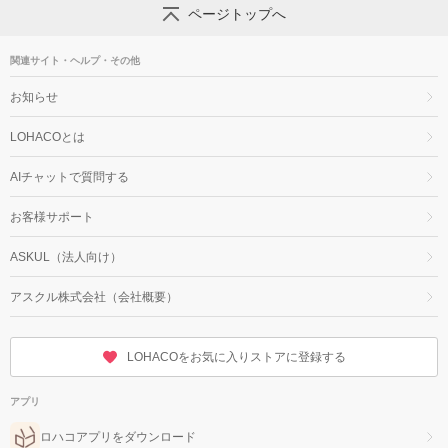
ページトップへ
関連サイト・ヘルプ・その他
お知らせ
LOHACOとは
AIチャットで質問する
お客様サポート
ASKUL（法人向け）
アスクル株式会社（会社概要）
LOHACOをお気に入りストアに登録する
アプリ
ロハコアプリをダウンロード