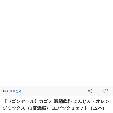
画像を見る
1 / 4
【ワゴンセール】カゴメ 濃縮飲料 にんじん・オレン
ジミックス（3倍濃縮） 1Lパック 1セット（12本）