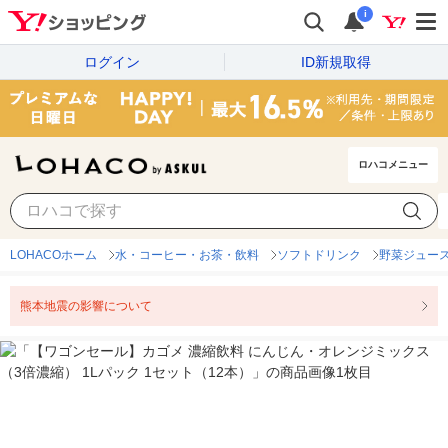
i
ログイン
ID新規取得
ロハコメニュー
LOHACOホーム
水・コーヒー・お茶・飲料
ソフトドリンク
野菜ジュー
熊本地震の影響について