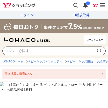
i
ログイン
ID新規取得
ロハコメニュー
LOHACOホーム
ベビーキッズ・マタニティ
ベビー・キッズ用品
お食事
熊本地震の影響について