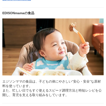
EDISONmamaの食品
エジソンママの食品は、子どもの体にやさしい“安心・安全”な原材
料を使っています。
また、忙しい日でもすぐ使えるスピード調理方法と時短レシピを公
開し、育児を支える取り組みをしています。