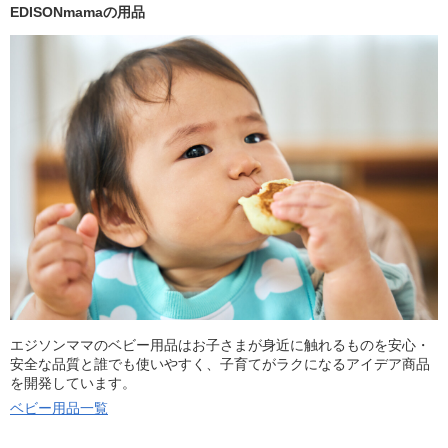
EDISONmamaの用品
エジソンママのベビー用品はお子さまが身近に触れるものを安心・
安全な品質と誰でも使いやすく、子育てがラクになるアイデア商品
を開発しています。
ベビー用品一覧