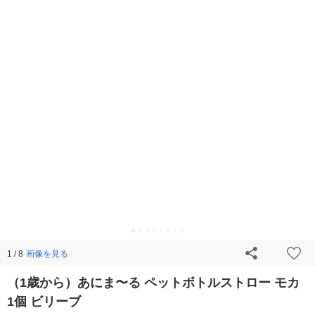
画像を見る
1 / 8
（1歳から）あにま〜る ペットボトルストロー モカ
1個 ビリーブ