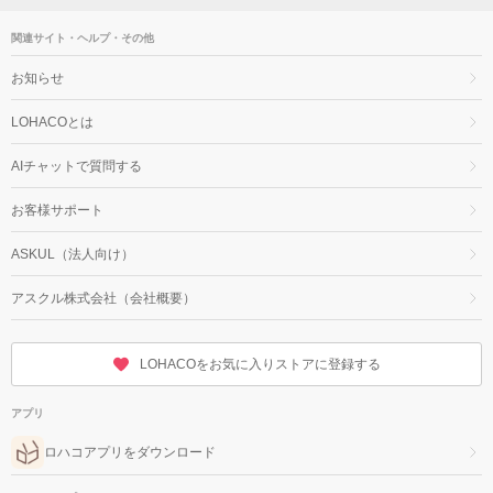
関連サイト・ヘルプ・その他
お知らせ
LOHACOとは
AIチャットで質問する
お客様サポート
ASKUL（法人向け）
アスクル株式会社（会社概要）
LOHACOをお気に入りストアに登録する
アプリ
ロハコアプリをダウンロード