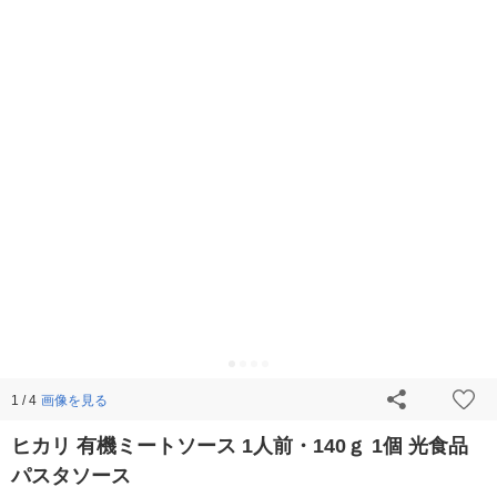
画像を見る
1 / 4
ヒカリ 有機ミートソース 1人前・140ｇ 1個 光食品
パスタソース