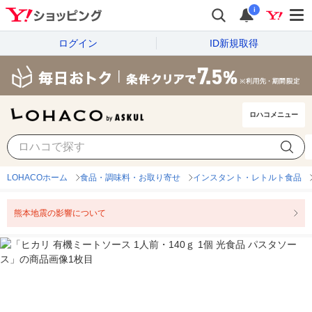
i
ログイン
ID新規取得
ロハコメニュー
LOHACOホーム
食品・調味料・お取り寄せ
インスタント・レトルト食品
熊本地震の影響について