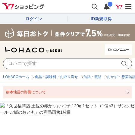
i
ログイン
ID新規取得
ロハコメニュー
LOHACOホーム
食品・調味料・お取り寄せ
缶詰・瓶詰
おかず・惣菜缶
熊本地震の影響について