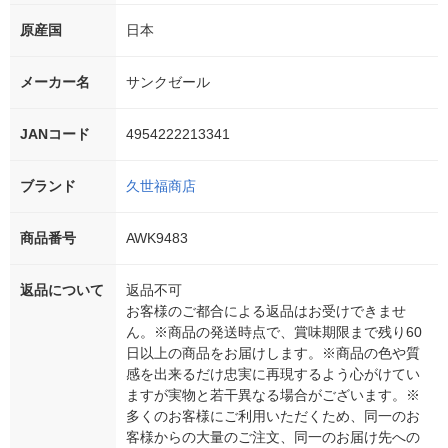
原産国
日本
メーカー名
サンクゼール
JANコード
4954222213341
ブランド
久世福商店
商品番号
AWK9483
返品について
返品不可
お客様のご都合による返品はお受けできませ
ん。※商品の発送時点で、賞味期限まで残り60
日以上の商品をお届けします。※商品の色や質
感を出来るだけ忠実に再現するよう心がけてい
ますが実物と若干異なる場合がございます。※
多くのお客様にご利用いただくため、同一のお
客様からの大量のご注文、同一のお届け先への