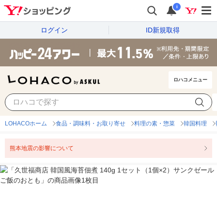
i
ログイン
ID新規取得
ロハコメニュー
LOHACOホーム
食品・調味料・お取り寄せ
料理の素・惣菜
韓国料理
熊本地震の影響について