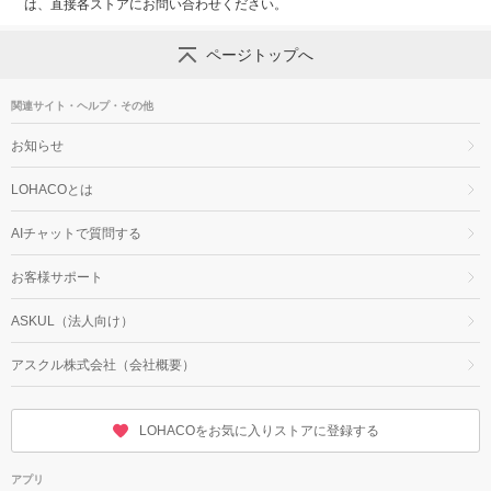
は、直接各ストアにお問い合わせください。
ページトップへ
関連サイト・ヘルプ・その他
お知らせ
LOHACOとは
AIチャットで質問する
お客様サポート
ASKUL（法人向け）
アスクル株式会社（会社概要）
LOHACOをお気に入りストアに登録する
アプリ