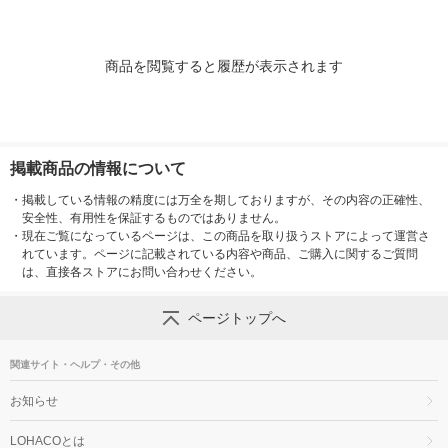
商品を閲覧すると履歴が表示されます
掲載商品の情報について
・
掲載している情報の精度には万全を期しておりますが、その内容の正確性、
安全性、有用性を保証するものではありません。
・
現在ご覧になっているページは、この商品を取り扱うストアによって運営さ
れています。ページに記載されている内容や商品、ご購入に関するご質問
は、直接各ストアにお問い合わせください。
ページトップへ
関連サイト・ヘルプ・その他
お知らせ
LOHACOとは