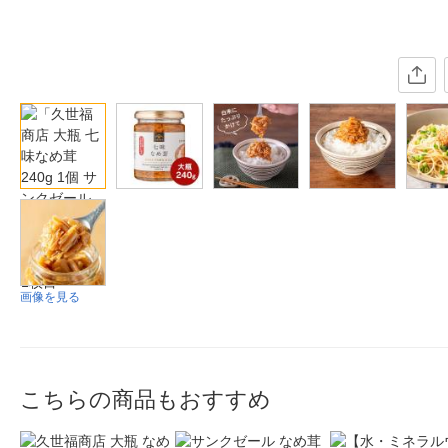
画像を見る
こちらの商品もおすすめ