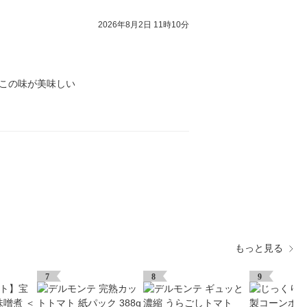
2026年8月2日 11時10分
りこの味が美味しい
もっと見る
7
8
9