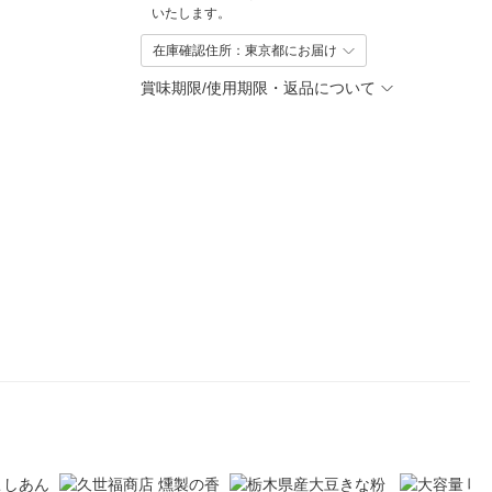
いたします。
在庫確認住所：東京都にお届け
賞味期限/使用期限・返品について