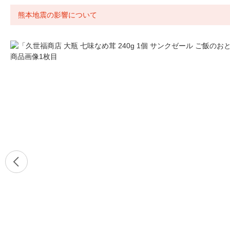
熊本地震の影響について