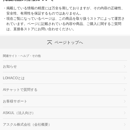
・
掲載している情報の精度には万全を期しておりますが、その内容の正確性、
安全性、有用性を保証するものではありません。
・
現在ご覧になっているページは、この商品を取り扱うストアによって運営さ
れています。ページに記載されている内容や商品、ご購入に関するご質問
は、直接各ストアにお問い合わせください。
ページトップへ
関連サイト・ヘルプ・その他
お知らせ
LOHACOとは
AIチャットで質問する
お客様サポート
ASKUL（法人向け）
アスクル株式会社（会社概要）