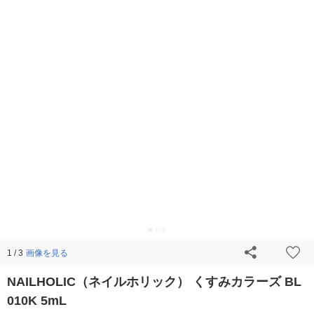
画像を見る
1 / 3
NAILHOLIC（ネイルホリック） くすみカラーズ BL
010K 5mL