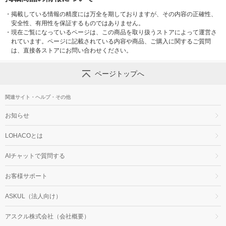
・
掲載している情報の精度には万全を期しておりますが、その内容の正確性、
安全性、有用性を保証するものではありません。
・
現在ご覧になっているページは、この商品を取り扱うストアによって運営さ
れています。ページに記載されている内容や商品、ご購入に関するご質問
は、直接各ストアにお問い合わせください。
ページトップへ
関連サイト・ヘルプ・その他
お知らせ
LOHACOとは
AIチャットで質問する
お客様サポート
ASKUL（法人向け）
アスクル株式会社（会社概要）