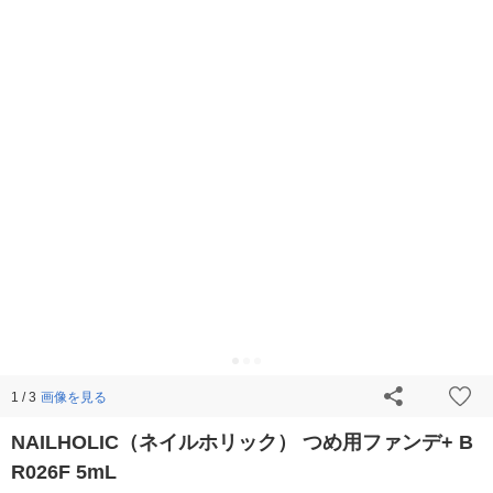
画像を見る
1 / 3
NAILHOLIC（ネイルホリック） つめ用ファンデ+ B
R026F 5mL