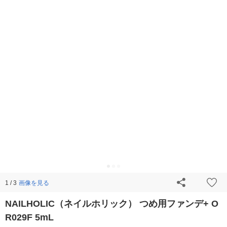
画像を見る
1 / 3
NAILHOLIC（ネイルホリック） つめ用ファンデ+ O
R029F 5mL