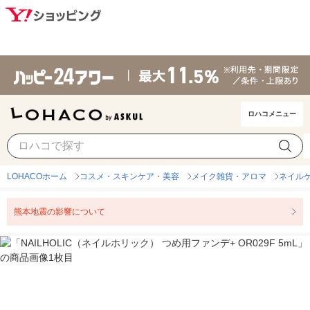
ロハコメニュー
LOHACOホーム
コスメ・スキンケア・美容
メイク雑貨・アロマ
ネイル
熊本地震の影響について