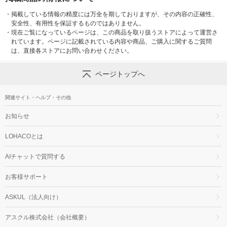
・
掲載している情報の精度には万全を期しておりますが、その内容の正確性、
安全性、有用性を保証するものではありません。
・
現在ご覧になっているページは、この商品を取り扱うストアによって運営さ
れています。ページに記載されている内容や商品、ご購入に関するご質問
は、直接各ストアにお問い合わせください。
ページトップへ
関連サイト・ヘルプ・その他
お知らせ
LOHACOとは
AIチャットで質問する
お客様サポート
ASKUL（法人向け）
アスクル株式会社（会社概要）