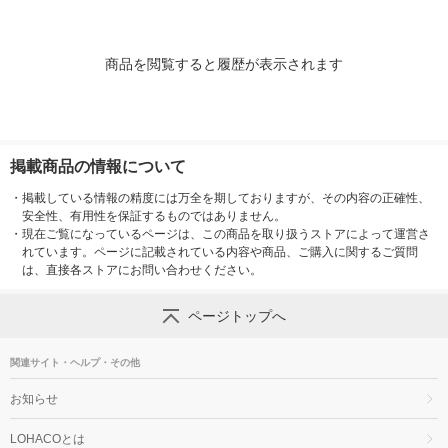
商品を閲覧すると履歴が表示されます
掲載商品の情報について
・
掲載している情報の精度には万全を期しておりますが、その内容の正確性、
安全性、有用性を保証するものではありません。
・
現在ご覧になっているページは、この商品を取り扱うストアによって運営さ
れています。ページに記載されている内容や商品、ご購入に関するご質問
は、直接各ストアにお問い合わせください。
ページトップへ
関連サイト・ヘルプ・その他
お知らせ
LOHACOとは