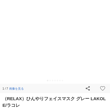
画像を見る
1 / 7
（RELAX）ひんやりフェイスマスク グレー LAKOL
E/ラコレ