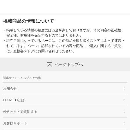
掲載商品の情報について
・
掲載している情報の精度には万全を期しておりますが、その内容の正確性、
安全性、有用性を保証するものではありません。
・
現在ご覧になっているページは、この商品を取り扱うストアによって運営さ
れています。ページに記載されている内容や商品、ご購入に関するご質問
は、直接各ストアにお問い合わせください。
ページトップへ
関連サイト・ヘルプ・その他
お知らせ
LOHACOとは
AIチャットで質問する
お客様サポート