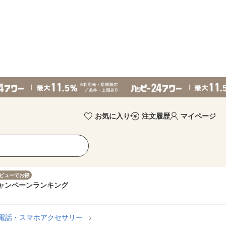
お気に入り
注文履歴
マイページ
ビューでお得
ャンペーン
ランキング
帯電話・スマホアクセサリー