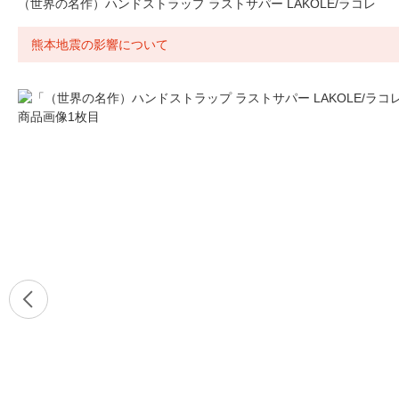
（世界の名作）ハンドストラップ ラストサパー LAKOLE/ラコレ
熊本地震の影響について