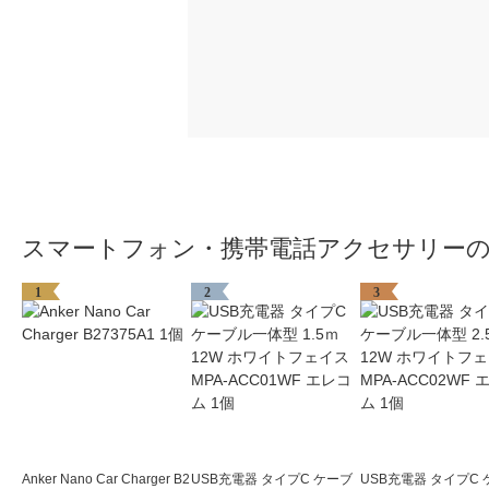
スマートフォン・携帯電話アクセサリー
1
2
3
Anker Nano Car Charger B2
USB充電器 タイプC ケーブ
USB充電器 タイプC