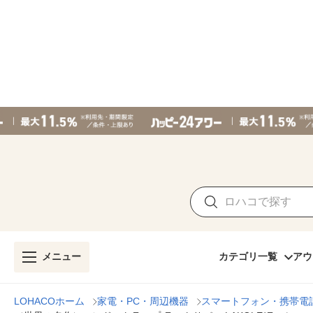
メニュー
カテゴリ一覧
アウ
LOHACOホーム
家電・PC・周辺機器
スマートフォン・携帯電