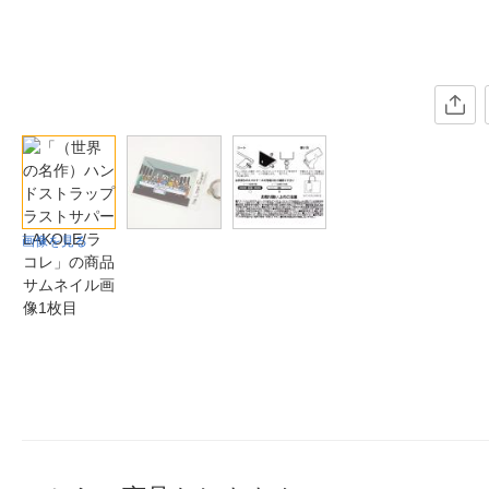
画像を見る