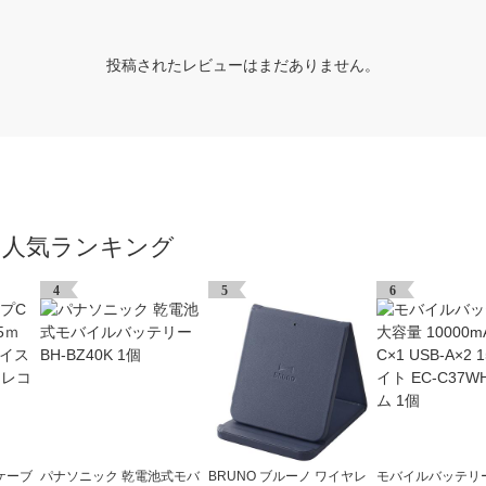
投稿されたレビューはまだありません。
の人気ランキング
4
5
6
 ケーブ
パナソニック 乾電池式モバ
BRUNO ブルーノ ワイヤレ
モバイルバッテリ