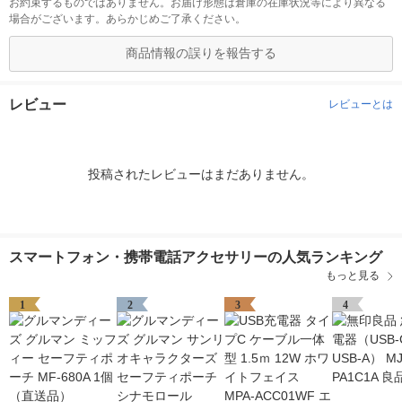
お約束するものではありません。お届け形態は倉庫の在庫状況等により異なる
場合がございます。あらかじめご了承ください。
商品情報の誤りを報告する
レビュー
レビューとは
投稿されたレビューはまだありません。
スマートフォン・携帯電話アクセサリーの人気ランキング
もっと見る
1
2
3
4