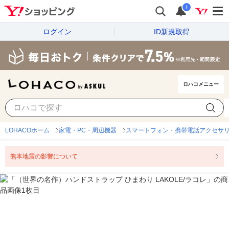
i
ログイン
ID新規取得
ロハコメニュー
LOHACOホーム
家電・PC・周辺機器
スマートフォン・携帯電話アクセサ
熊本地震の影響について