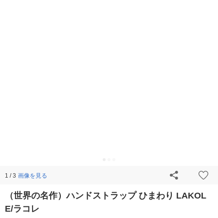
画像を見る
1 / 3
（世界の名作）ハンドストラップ ひまわり LAKOL
E/ラコレ