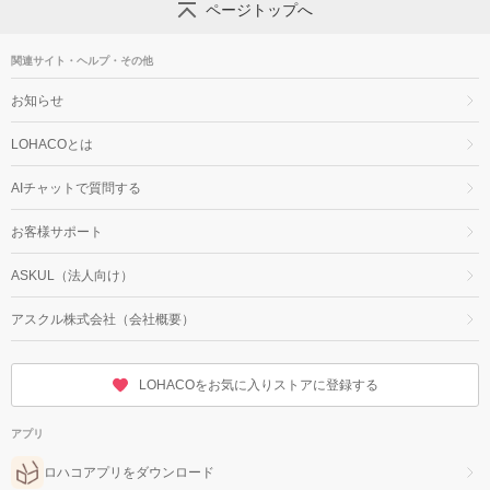
ページトップへ
関連サイト・ヘルプ・その他
お知らせ
LOHACOとは
AIチャットで質問する
お客様サポート
ASKUL（法人向け）
アスクル株式会社（会社概要）
LOHACOをお気に入りストアに登録する
アプリ
ロハコアプリをダウンロード