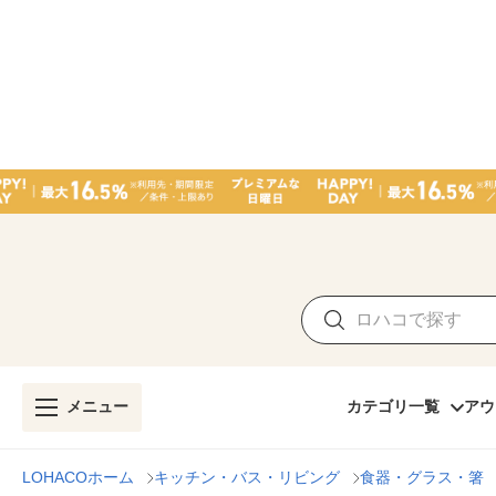
メニュー
カテゴリ一覧
アウ
LOHACOホーム
キッチン・バス・リビング
食器・グラス・箸