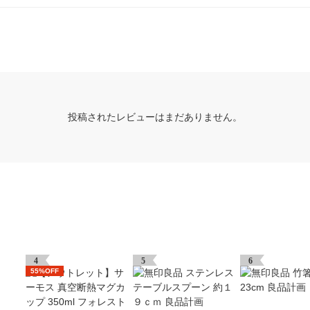
投稿されたレビューはまだありません。
4
5
6
55%OFF