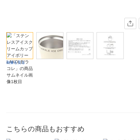
画像を見る
こちらの商品もおすすめ