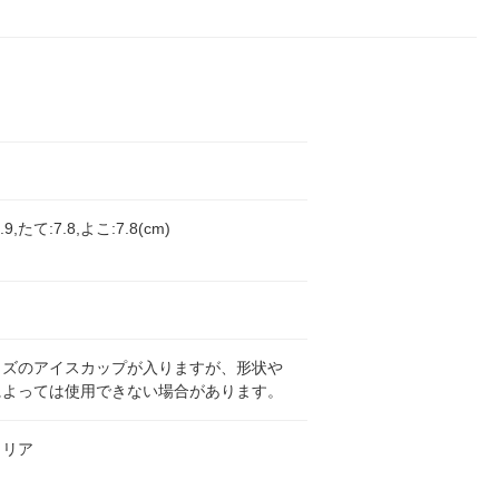
9,たて:7.8,よこ:7.8(cm)
イズのアイスカップが入りますが、形状や
によっては使用できない場合があります。
トリア