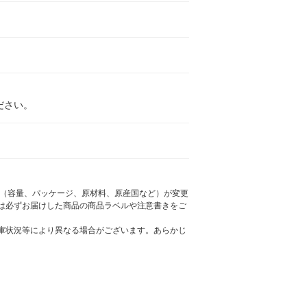
ださい。
様（容量、パッケージ、原材料、原産国など）が変更
は必ずお届けした商品の商品ラベルや注意書きをご
庫状況等により異なる場合がございます。あらかじ