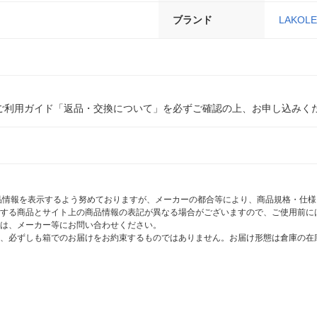
ブランド
LAKOLE
ご利用ガイド「返品・交換について」を必ずご確認の上、お申し込みく
商品情報を表示するよう努めておりますが、メーカーの都合等により、商品規格・仕
する商品とサイト上の商品情報の表記が異なる場合がございますので、ご使用前に
は、メーカー等にお問い合わせください。
、必ずしも箱でのお届けをお約束するものではありません。お届け形態は倉庫の在