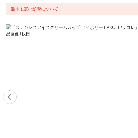
熊本地震の影響について