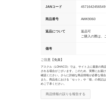
JANコード
4571642456549
商品番号
AWK9060
返品について
返品可
ご購入の際は、
備考
ご注意【免責】
アスクル（LOHACO）では、サイト上に最新の
される場合がございます。このため、実際にお届け
確認ください。さらに詳細な商品情報が必要な場合
また、商品名における「セット」や「箱」の表記は
めご了承ください。
商品情報の誤りを報告する