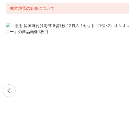
熊本地震の影響について