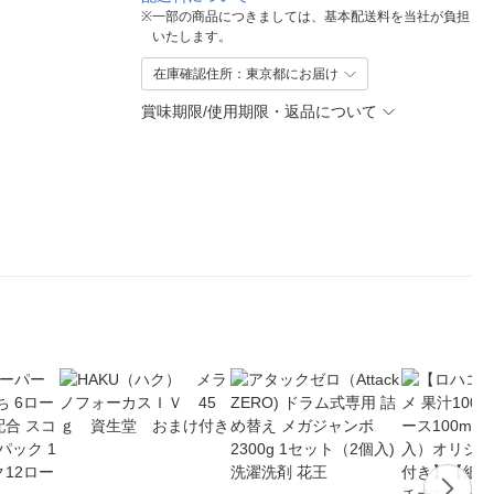
※
一部の商品につきましては、基本配送料を当社が負担
いたします。
在庫確認住所：東京都にお届け
賞味期限/使用期限・返品について