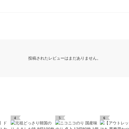
投稿されたレビューはまだありません。
4
5
6