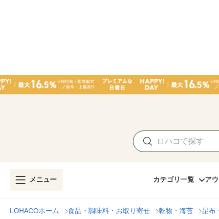
メニュー
カテゴリ一覧
アウ
LOHACOホーム
食品・調味料・お取り寄せ
乾物・海苔
昆布