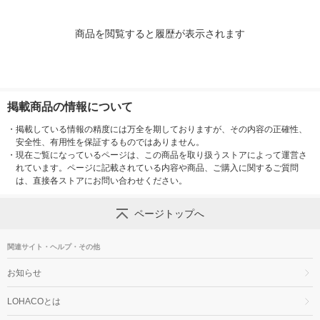
商品を閲覧すると履歴が表示されます
掲載商品の情報について
・
掲載している情報の精度には万全を期しておりますが、その内容の正確性、
安全性、有用性を保証するものではありません。
・
現在ご覧になっているページは、この商品を取り扱うストアによって運営さ
れています。ページに記載されている内容や商品、ご購入に関するご質問
は、直接各ストアにお問い合わせください。
ページトップへ
関連サイト・ヘルプ・その他
お知らせ
LOHACOとは